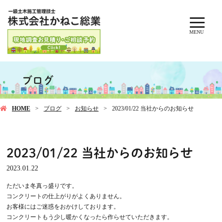
MENU
ブログ
HOME
ブログ
お知らせ
2023/01/22 当社からのお知らせ
2023/01/22 当社からのお知らせ
2023.01.22
ただいま冬真っ盛りです。
コンクリートの仕上がりがよくありません。
お客様にはご迷惑をおかけしております。
コンクリートもう少し暖かくなったら作らせていただきます。