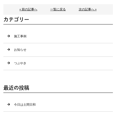
« 前の記事へ
一覧に戻る
次の記事へ »
カテゴリー
施工事例
お知らせ
つぶやき
最近の投稿
今日は土間日和