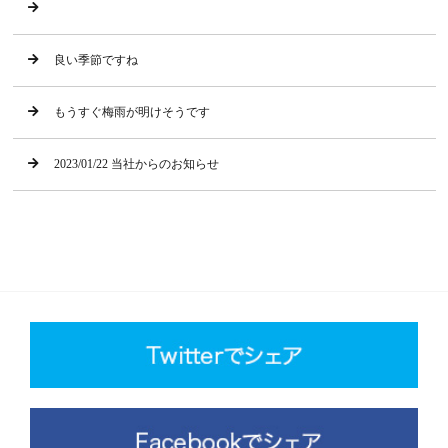
良い季節ですね
もうすぐ梅雨が明けそうです
2023/01/22 当社からのお知らせ