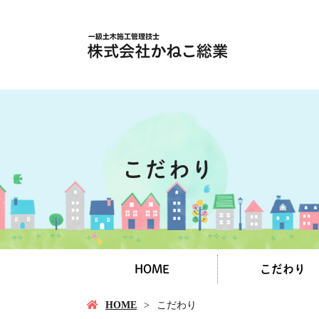
こだわり
HOME
こだわり
HOME
こだわり