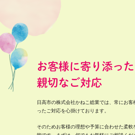
お客様に寄り添った
親切なご対応
日高市の株式会社かねこ総業では、常にお客
ったご対応を心掛けております。
そのためお客様の理想や予算に合わせた柔軟