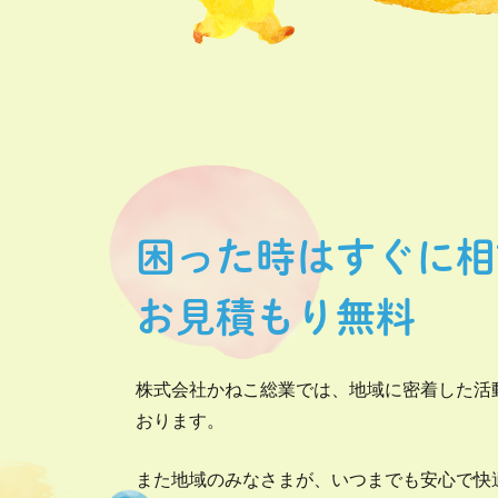
困った時はすぐに相
お見積もり無料
株式会社かねこ総業では、地域に密着した活
おります。
また地域のみなさまが、いつまでも安心で快