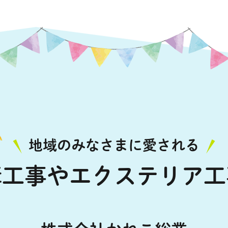
地域のみなさまに愛される
構工事やエクステリア工