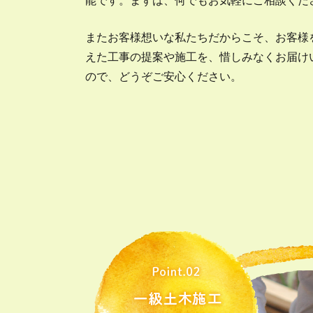
能です。まずは、何でもお気軽にご相談くだ
またお客様想いな私たちだからこそ、お客様
えた工事の提案や施工を、惜しみなくお届け
ので、どうぞご安心ください。