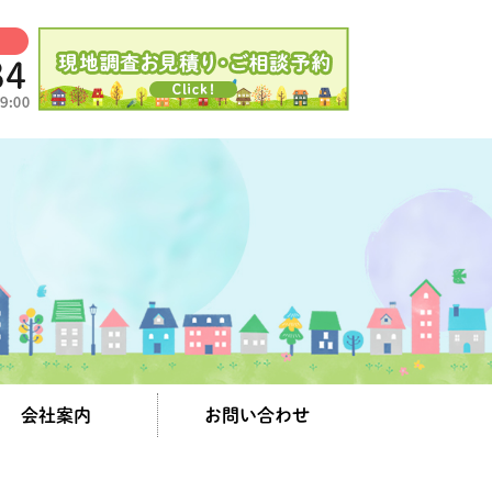
会社案内
お問い合わせ