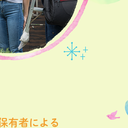
保有者による