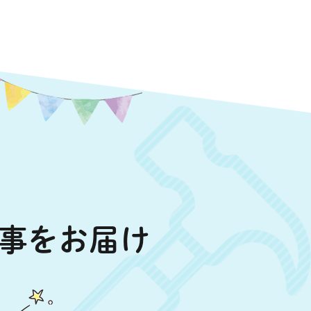
事をお届け